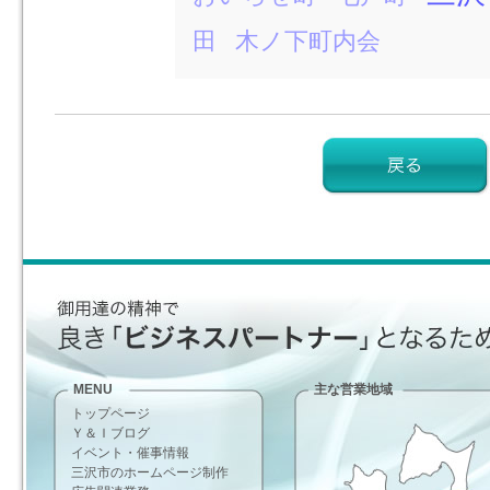
田
木ノ下町内会
MENU
主な営業地域
トップページ
Ｙ＆Ｉブログ
イベント・催事情報
三沢市のホームページ制作