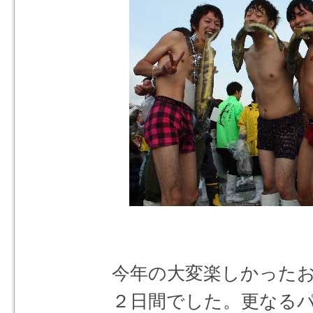
今年の大変楽しかった
２日間でした。更なる