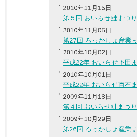
2010年11月15日
第５回 おいらせ鮭まつ
2010年11月05日
第27回 ろっかしょ産業
2010年10月02日
平成22年 おいらせ下田
2010年10月01日
平成22年 おいらせ百石
2009年11月18日
第４回 おいらせ鮭まつ
2009年10月29日
第26回 ろっかしょ産業