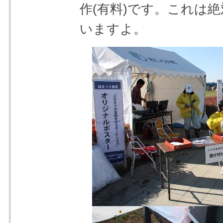
作(有料)です。これは
いますよ。