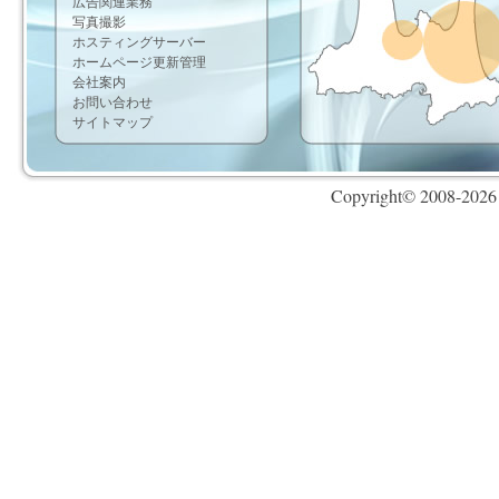
広告関連業務
写真撮影
ホスティングサーバー
ホームページ更新管理
会社案内
お問い合わせ
サイトマップ
Copyright© 2008-
2026 