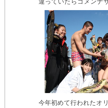
違っていたらゴメンナ
今年初めて行われたオ