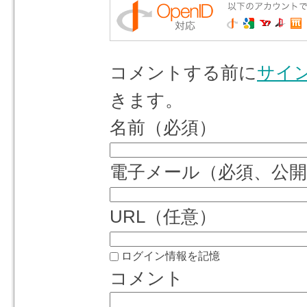
コメントする前に
サイ
きます。
名前（必須）
電子メール（必須、公
URL（任意）
ログイン情報を記憶
コメント