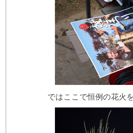
ではここで恒例の花火を一