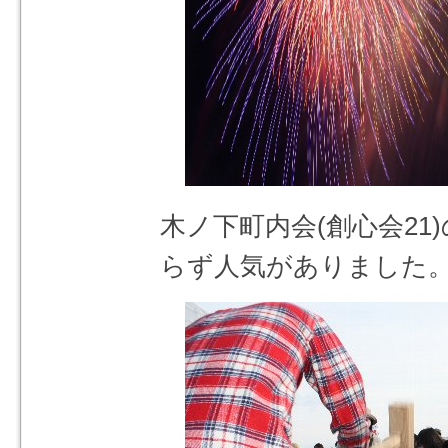
木ノ下町内会(創心会21
らず人気がありました