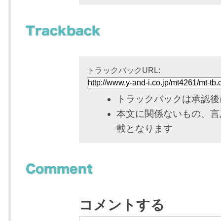
トラックバックURL:
トラックバックは承認後
本文に関係ないもの、言
載となります
コメントする